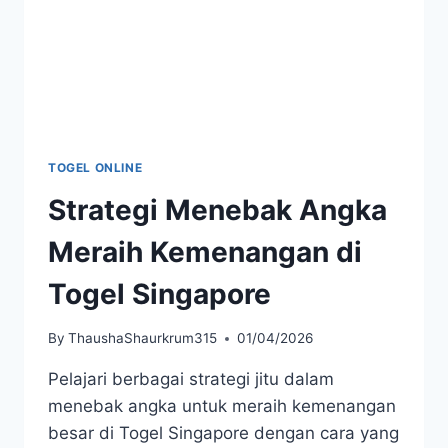
TOGEL ONLINE
Strategi Menebak Angka
Meraih Kemenangan di
Togel Singapore
By
ThaushaShaurkrum315
01/04/2026
Pelajari berbagai strategi jitu dalam
menebak angka untuk meraih kemenangan
besar di Togel Singapore dengan cara yang