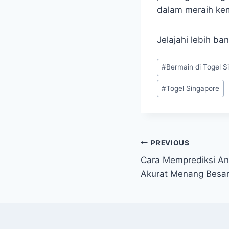
dalam meraih ke
Jelajahi lebih ba
Post
#
Bermain di Togel S
Tags:
#
Togel Singapore
Post
PREVIOUS
Cara Memprediksi An
navigation
Akurat Menang Besa