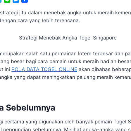
e
i
e
h
l
n
s
a
i strategi jitu dalam menebak angka untuk meraih keme
e
e
s
r
dengan cara yang lebih terencana.
g
e
e
r
n
a
g
m
e
r
merupakan salah satu permainan lotere terbesar dan pal
ang besar bagi para pemain untuk meraih hadiah besa
t ini
POLA DATA TOGEL ONLINE
akan dibahas beberapa
ngka yang dapat meningkatkan peluang meraih kemena
ka Sebelumnya
egi pertama yang digunakan oleh banyak pemain Togel 
il pengundian sebelumnya. Melihat angka-angka yang s