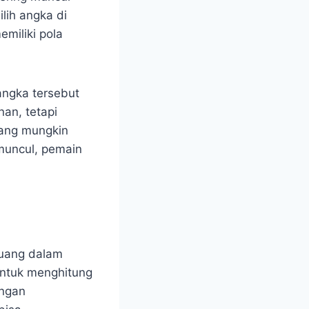
lih angka di
miliki pola
angka tersebut
nan, tetapi
yang mungkin
 muncul, pemain
luang dalam
untuk menghitung
engan