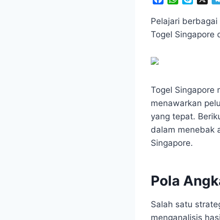
a
h
k
c
a
y
Pelajari berbaga
e
t
p
Togel Singapore 
b
s
e
o
A
o
p
k
p
Togel Singapore 
menawarkan pelu
yang tepat. Beriku
dalam menebak a
Singapore.
Pola Ang
Salah satu strat
menganalisis has