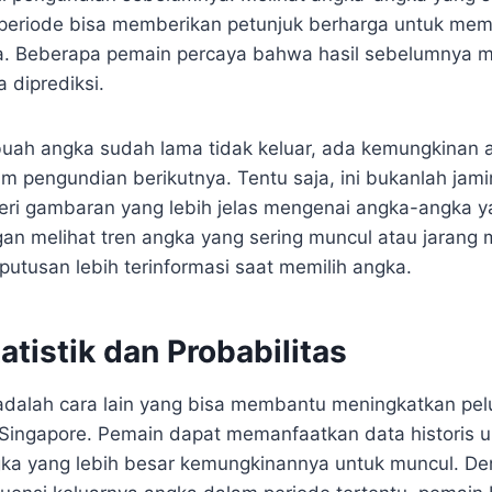
eriode bisa memberikan petunjuk berharga untuk memi
a. Beberapa pemain percaya bahwa hasil sebelumnya me
a diprediksi.
ebuah angka sudah lama tidak keluar, ada kemungkinan 
m pengundian berikutnya. Tentu saja, ini bukanlah jami
beri gambaran yang lebih jelas mengenai angka-angka 
gan melihat tren angka yang sering muncul atau jarang
utusan lebih terinformasi saat memilih angka.
tistik dan Probabilitas
 adalah cara lain yang bisa membantu meningkatkan pe
Singapore. Pemain dapat memanfaatkan data historis 
ka yang lebih besar kemungkinannya untuk muncul. D