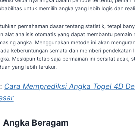
kuensi keluarnya angka dalam periode tertentu, pemain 
bilitas untuk memilih angka yang lebih logis dan reali
tuhkan pemahaman dasar tentang statistik, tetapi bany
n alat analisis otomatis yang dapat membantu pemain
masing angka. Menggunakan metode ini akan menguran
pada keberuntungan semata dan memberi pendekatan le
ka. Meskipun tetap saja permainan ini bersifat acak, st
an yang lebih terukur.
a:
Cara Memprediksi Angka Togel 4D De
esar
i Angka Beragam