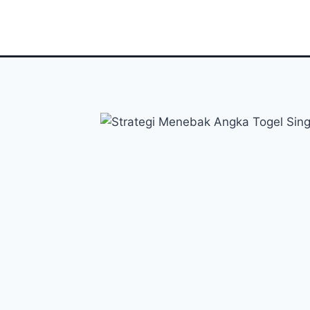
Skip
to
content