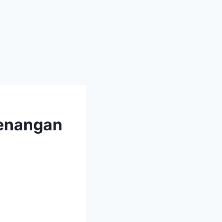
menangan