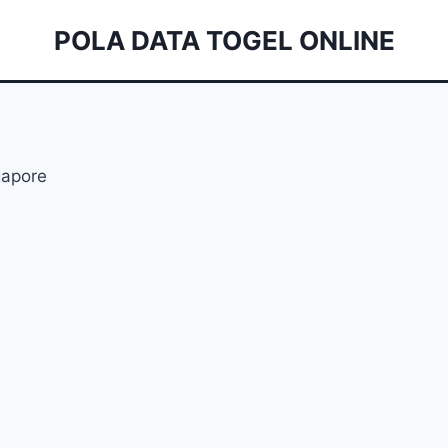
POLA DATA TOGEL ONLINE