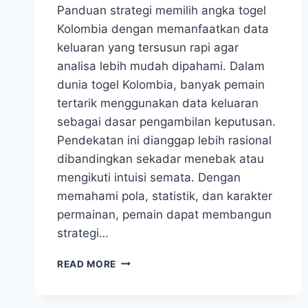
Panduan strategi memilih angka togel
Kolombia dengan memanfaatkan data
keluaran yang tersusun rapi agar
analisa lebih mudah dipahami. Dalam
dunia togel Kolombia, banyak pemain
tertarik menggunakan data keluaran
sebagai dasar pengambilan keputusan.
Pendekatan ini dianggap lebih rasional
dibandingkan sekadar menebak atau
mengikuti intuisi semata. Dengan
memahami pola, statistik, dan karakter
permainan, pemain dapat membangun
strategi…
STRATEGI
READ MORE
MEMILIH
ANGKA
TOGEL