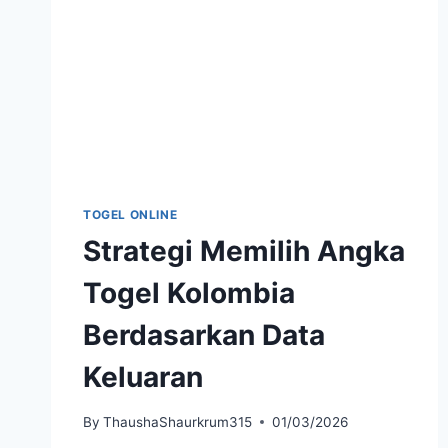
TOGEL ONLINE
Strategi Memilih Angka
Togel Kolombia
Berdasarkan Data
Keluaran
By
ThaushaShaurkrum315
01/03/2026