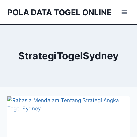
Skip
POLA DATA TOGEL ONLINE
to
content
StrategiTogelSydney