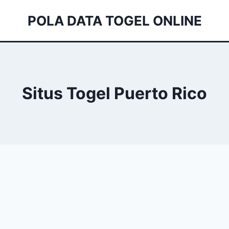
POLA DATA TOGEL ONLINE
Situs Togel Puerto Rico