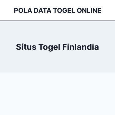
POLA DATA TOGEL ONLINE
Situs Togel Finlandia