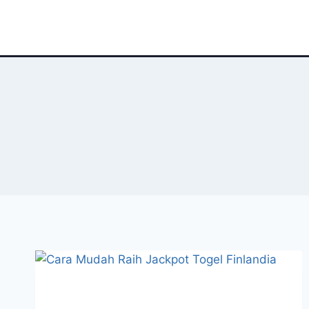
Skip
to
content