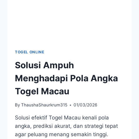
TOGEL ONLINE
Solusi Ampuh
Menghadapi Pola Angka
Togel Macau
By
ThaushaShaurkrum315
01/03/2026
Solusi efektif Togel Macau kenali pola
angka, prediksi akurat, dan strategi tepat
agar peluang menang semakin tinggi.