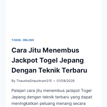
TOGEL ONLINE
Cara Jitu Menembus
Jackpot Togel Jepang
Dengan Teknik Terbaru
By
ThaushaShaurkrum315
01/08/2026
Pelajari cara jitu menembus jackpot Togel
Jepang dengan teknik terbaru yang dapat
meningkatkan peluang menang secara