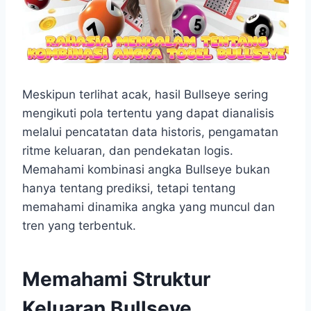
Meskipun terlihat acak, hasil Bullseye sering
mengikuti pola tertentu yang dapat dianalisis
melalui pencatatan data historis, pengamatan
ritme keluaran, dan pendekatan logis.
Memahami kombinasi angka Bullseye bukan
hanya tentang prediksi, tetapi tentang
memahami dinamika angka yang muncul dan
tren yang terbentuk.
Memahami Struktur
Keluaran Bullseye