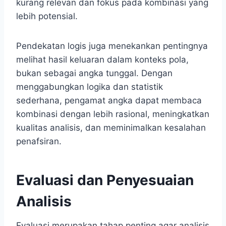
kurang relevan dan fokus pada kombinasi yang
lebih potensial.
Pendekatan logis juga menekankan pentingnya
melihat hasil keluaran dalam konteks pola,
bukan sebagai angka tunggal. Dengan
menggabungkan logika dan statistik
sederhana, pengamat angka dapat membaca
kombinasi dengan lebih rasional, meningkatkan
kualitas analisis, dan meminimalkan kesalahan
penafsiran.
Evaluasi dan Penyesuaian
Analisis
Evaluasi merupakan tahap penting agar analisis