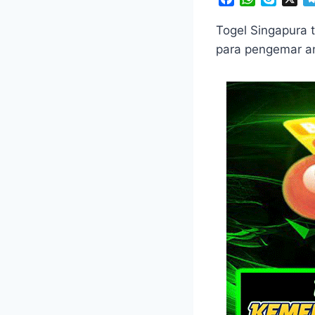
a
h
k
c
a
y
Togel Singapura 
e
t
p
para pengemar an
b
s
e
o
A
o
p
k
p