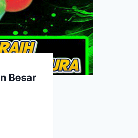
n Besar