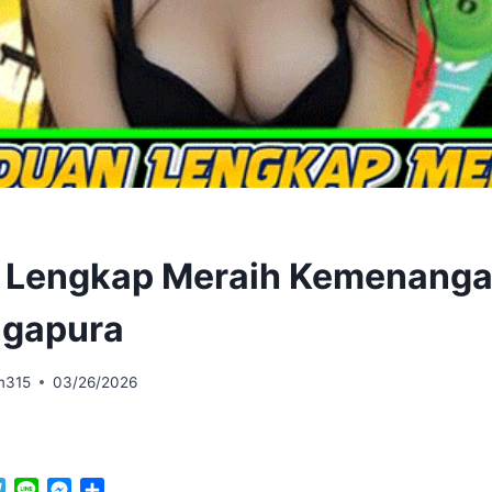
 Lengkap Meraih Kemenanga
ngapura
m315
03/26/2026
T
L
M
S