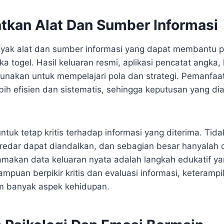
kan Alat Dan Sumber Informasi
banyak alat dan sumber informasi yang dapat membantu 
a togel. Hasil keluaran resmi, aplikasi pencatat angka
unakan untuk mempelajari pola dan strategi. Pemanfaa
ebih efisien dan sistematis, sehingga keputusan yang dia
tuk tetap kritis terhadap informasi yang diterima. Tid
eredar dapat diandalkan, dan sebagian besar hanyalah o
amakan data keluaran nyata adalah langkah edukatif yan
mpuan berpikir kritis dan evaluasi informasi, keterampi
m banyak aspek kehidupan.