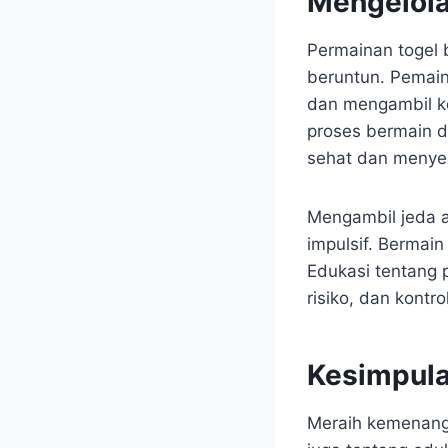
Mengelola
Permainan togel 
beruntun. Pemain
dan mengambil ke
proses bermain 
sehat dan menye
Mengambil jeda a
impulsif. Bermai
Edukasi tentang 
risiko, dan kontro
Kesimpul
Meraih kemenan