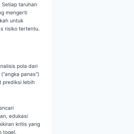
. Setiap taruhan
ng mengerti
akah untuk
 risiko tertentu.
lisis pola dari
 (“angka panas”)
prediksi lebih
encari
an, edukasi
kiran kritis yang
 togel.