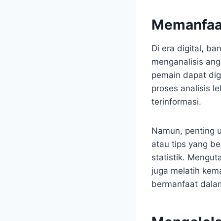
Memanfaat
Di era digital, 
menganalisis angk
pemain dapat dig
proses analisis l
terinformasi.
Namun, penting un
atau tips yang b
statistik. Mengut
juga melatih kema
bermanfaat dala