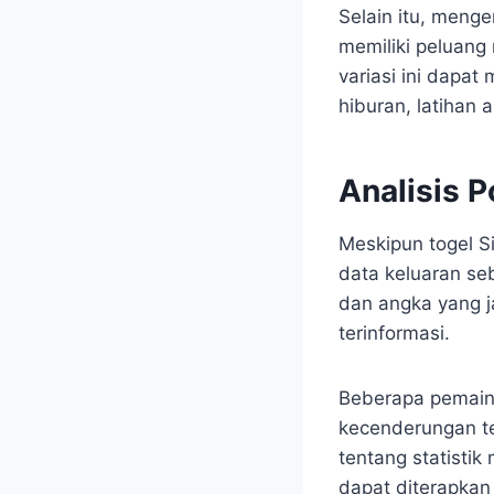
Selain itu, menge
memiliki peluan
variasi ini dapa
hiburan, latihan 
Analisis P
Meskipun togel S
data keluaran se
dan angka yang j
terinformasi.
Beberapa pemain 
kecenderungan te
tentang statistik
dapat diterapkan