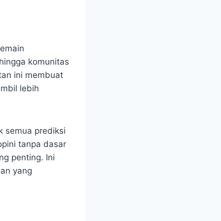
pemain
, hingga komunitas
tan ini membuat
mbil lebih
ak semua prediksi
pini tanpa dasar
g penting. Ini
lan yang