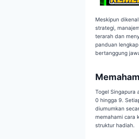
Meskipun dikena
strategi, manaje
terarah dan men
panduan lengkap 
bertanggung jaw
Memahami 
Togel Singapura 
0 hingga 9. Seti
diumumkan secara
memahami cara ke
struktur hadiah.